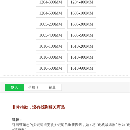
1204-300MM
1204-400MM
1204-500MM
1605-100MM
1605-200MM
1605-300MM
1605-400MM
1605-500MM
1610-100MM
1610-200MM
1610-300MM
1610-400MM
1610-500MM
1610-600MM
默认
价格
销量
非常抱歉，没有找到相关商品
建议：
适当缩短您的关键词或更改关键词后重新搜索，如：将 “电机减速器” 改为 “
+减速器”