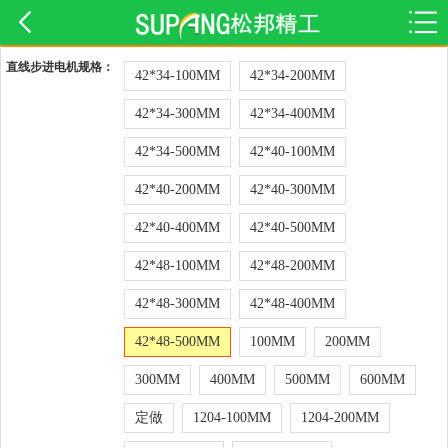
直线步进电机规格：
42*34-100MM
42*34-200MM
42*34-300MM
42*34-400MM
42*34-500MM
42*40-100MM
42*40-200MM
42*40-300MM
42*40-400MM
42*40-500MM
42*48-100MM
42*48-200MM
42*48-300MM
42*48-400MM
42*48-500MM
100MM
200MM
300MM
400MM
500MM
600MM
定做
1204-100MM
1204-200MM