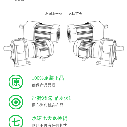
返回上一页
返回首页
100%原装正品
确保产品品质
严筛精选 品质保证
用心为您挑选产品
承诺七天退换货
网购不再有任何担忧