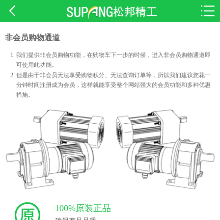
非会员购物通道
我们提供非会员购物功能，在购物车下一步的时候，进入非会员购物通道即
可使用此功能。
但是由于非会员无法享受购物积分、无法查询订单等，所以我们建议您花一
分钟时间注册成为会员，这样就能享受整个网站强大的会员功能和多种优惠
措施。
100%原装正品