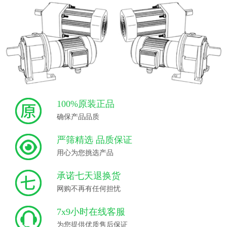
100%原装正品
确保产品品质
严筛精选 品质保证
用心为您挑选产品
承诺七天退换货
网购不再有任何担忧
7x9小时在线客服
为您提供优质售后保证