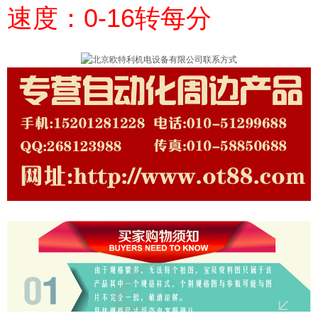
速度：0-16转每分