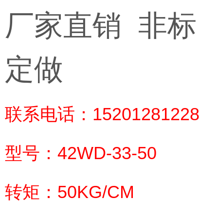
厂家直销 非标
定做
联系电话：15201281228
型号：42WD-33-50
转矩：50KG/CM