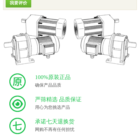
我要评价
100%原装正品
确保产品品质
严筛精选 品质保证
用心为您挑选产品
承诺七天退换货
网购不再有任何担忧