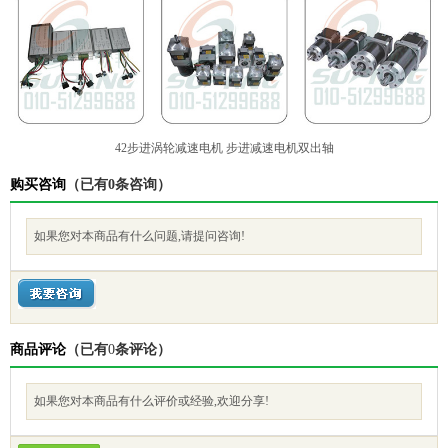
42步进涡轮减速电机 步进减速电机双出轴
购买咨询
（已有0条咨询）
如果您对本商品有什么问题,请提问咨询!
商品评论
（已有
0
条评论）
如果您对本商品有什么评价或经验,欢迎分享!