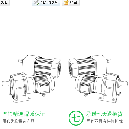
严筛精选 品质保证
承诺七天退换货
用心为您挑选产品
网购不再有任何担忧