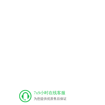
7x9小时在线客服
为您提供优质售后保证