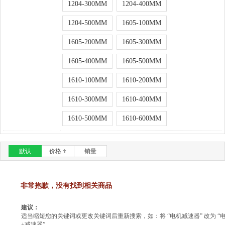
1204-300MM
1204-400MM
1204-500MM
1605-100MM
1605-200MM
1605-300MM
1605-400MM
1605-500MM
1610-100MM
1610-200MM
1610-300MM
1610-400MM
1610-500MM
1610-600MM
默认
价格
销量
非常抱歉，没有找到相关商品
建议：
适当缩短您的关键词或更改关键词后重新搜索，如：将 “电机减速器” 改为 “
+减速器”