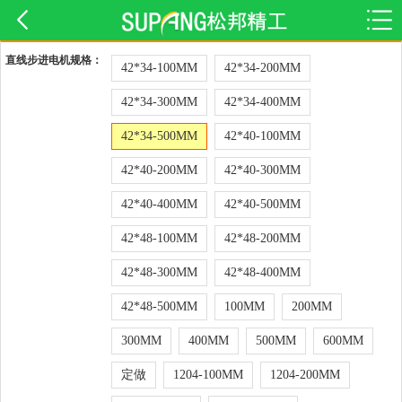
直线步进电机规格：
42*34-100MM
42*34-200MM
42*34-300MM
42*34-400MM
42*34-500MM
42*40-100MM
42*40-200MM
42*40-300MM
42*40-400MM
42*40-500MM
42*48-100MM
42*48-200MM
42*48-300MM
42*48-400MM
42*48-500MM
100MM
200MM
300MM
400MM
500MM
600MM
定做
1204-100MM
1204-200MM