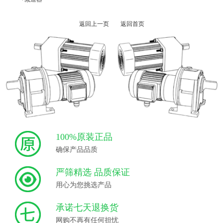
返回上一页
返回首页
100%原装正品
确保产品品质
严筛精选 品质保证
用心为您挑选产品
承诺七天退换货
网购不再有任何担忧