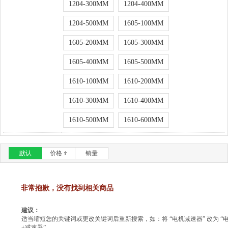
1204-300MM
1204-400MM
1204-500MM
1605-100MM
1605-200MM
1605-300MM
1605-400MM
1605-500MM
1610-100MM
1610-200MM
1610-300MM
1610-400MM
1610-500MM
1610-600MM
默认
价格
销量
非常抱歉，没有找到相关商品
建议：
适当缩短您的关键词或更改关键词后重新搜索，如：将 “电机减速器” 改为 “
+减速器”