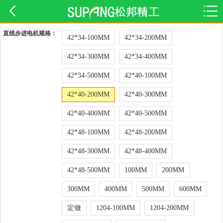
直线步进电机规格：
42*34-100MM
42*34-200MM
42*34-300MM
42*34-400MM
42*34-500MM
42*40-100MM
42*40-200MM
42*40-300MM
42*40-400MM
42*40-500MM
42*48-100MM
42*48-200MM
42*48-300MM
42*48-400MM
42*48-500MM
100MM
200MM
300MM
400MM
500MM
600MM
定做
1204-100MM
1204-200MM