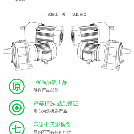
返回上一页
返回首页
100%原装正品
确保产品品质
严筛精选 品质保证
用心为您挑选产品
承诺七天退换货
网购不再有任何担忧