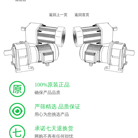
返回上一页
返回首页
100%原装正品
确保产品品质
严筛精选 品质保证
用心为您挑选产品
承诺七天退换货
网购不再有任何担忧