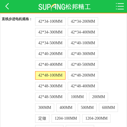
直线步进电机规格：
42*34-100MM
42*34-200MM
42*34-300MM
42*34-400MM
42*34-500MM
42*40-100MM
42*40-200MM
42*40-300MM
42*40-400MM
42*40-500MM
42*48-100MM
42*48-200MM
42*48-300MM
42*48-400MM
42*48-500MM
100MM
200MM
300MM
400MM
500MM
600MM
定做
1204-100MM
1204-200MM