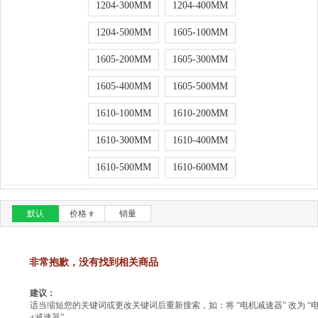
1204-300MM
1204-400MM
1204-500MM
1605-100MM
1605-200MM
1605-300MM
1605-400MM
1605-500MM
1610-100MM
1610-200MM
1610-300MM
1610-400MM
1610-500MM
1610-600MM
默认
价格
销量
非常抱歉，没有找到相关商品
建议：
适当缩短您的关键词或更改关键词后重新搜索，如：将 “电机减速器” 改为 “
+减速器”