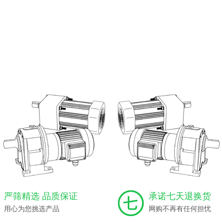
严筛精选 品质保证
承诺七天退换货
用心为您挑选产品
网购不再有任何担忧