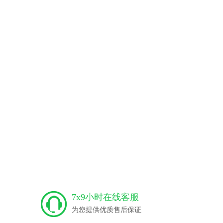
7x9小时在线客服
为您提供优质售后保证