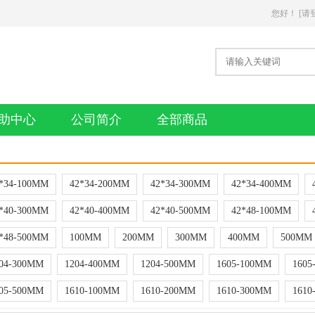
您好
！
[请
助中心
公司简介
全部商品
*34-100MM
42*34-200MM
42*34-300MM
42*34-400MM
*40-300MM
42*40-400MM
42*40-500MM
42*48-100MM
*48-500MM
100MM
200MM
300MM
400MM
500MM
04-300MM
1204-400MM
1204-500MM
1605-100MM
1605
05-500MM
1610-100MM
1610-200MM
1610-300MM
1610