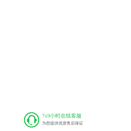
7x9小时在线客服
为您提供优质售后保证