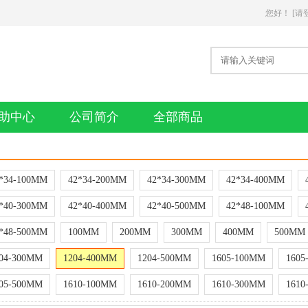
您好
！
[请
助中心
公司简介
全部商品
*34-100MM
42*34-200MM
42*34-300MM
42*34-400MM
*40-300MM
42*40-400MM
42*40-500MM
42*48-100MM
*48-500MM
100MM
200MM
300MM
400MM
500MM
04-300MM
1204-400MM
1204-500MM
1605-100MM
1605
05-500MM
1610-100MM
1610-200MM
1610-300MM
1610