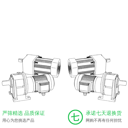
严筛精选 品质保证
承诺七天退换货
用心为您挑选产品
网购不再有任何担忧