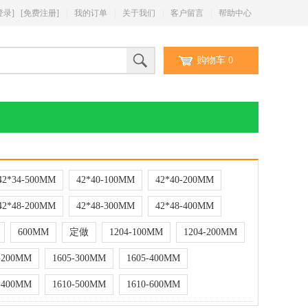
登录]
[免费注册]
|
我的订单
|
关于我们
|
客户留言
|
帮助中心
购物车
0
42*34-500MM
42*40-100MM
42*40-200MM
42*48-200MM
42*48-300MM
42*48-400MM
600MM
定做
1204-100MM
1204-200MM
-200MM
1605-300MM
1605-400MM
-400MM
1610-500MM
1610-600MM