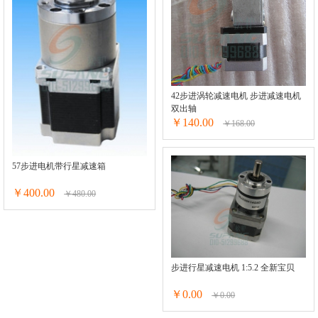
42步进涡轮减速电机 步进减速电机
双出轴
￥140.00
￥168.00
57步进电机带行星减速箱
￥400.00
￥480.00
步进行星减速电机 1:5.2 全新宝贝
￥0.00
￥0.00