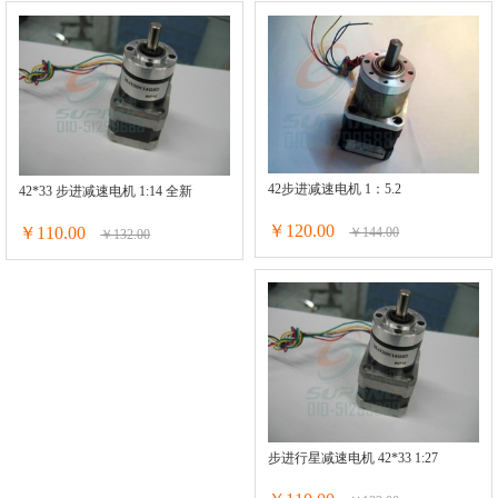
42步进减速电机 1：5.2
42*33 步进减速电机 1:14 全新
￥120.00
￥110.00
￥144.00
￥132.00
步进行星减速电机 42*33 1:27