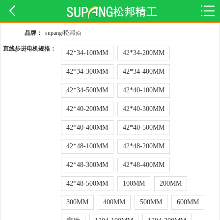
品牌：
supang/松邦
(6)
直线步进电机规格：
42*34-100MM
42*34-200MM
42*34-300MM
42*34-400MM
42*34-500MM
42*40-100MM
42*40-200MM
42*40-300MM
42*40-400MM
42*40-500MM
42*48-100MM
42*48-200MM
42*48-300MM
42*48-400MM
42*48-500MM
100MM
200MM
300MM
400MM
500MM
600MM