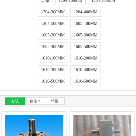
定做
1204-100MM
1204-200MM
1204-300MM
1204-400MM
1204-500MM
1605-100MM
1605-200MM
1605-300MM
1605-400MM
1605-500MM
1610-100MM
1610-200MM
1610-300MM
1610-400MM
1610-500MM
1610-600MM
默认
价格
销量