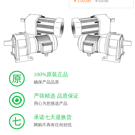
￥110.00
￥132.00
100%原装正品
确保产品品质
严筛精选 品质保证
用心为您挑选产品
承诺七天退换货
网购不再有任何担忧